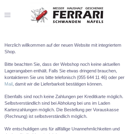
Herzlich willkommen auf der neuen Website mit integriertem
Shop.
Bitte beachten Sie, dass der Webshop noch keine aktuellen
Lagerangaben enthält. Falls Sie etwas dringend brauchen,
kontaktieren Sie uns bitte telefonisch (055 644 11 46) oder per
Mail
, damit wir die Lieferbarkeit bestätigen können.
Ebenfalls sind noch keine Zahlungen per Kreditkarte möglich.
Selbstverständlich sind bei Abholung bei uns im Laden
Kartenzahlungen möglich. Die Bestellung per Vorauskasse
(Rechnung) ist selbstverständlich möglich.
Wir entschuldigen uns für allfällige Unannehmlichkeiten und