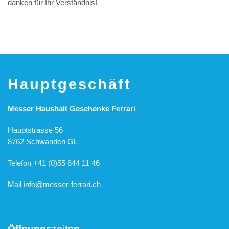
danken für Ihr Verständnis!
Hauptgeschäft
Messer Haushalt Geschenke Ferrari
Hauptstrasse 56
8762 Schwanden GL
Telefon +41 (0)55 644 11 46
Mail
info@messer-ferrari.ch
Öffnungszeiten