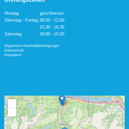
Montag
geschlossen
Dienstag - Freitag
08.00 - 12.00
13.30 - 18.30
Samstag
09.00 - 15.00
Allgemeine Geschäftsbedingungen
Datenschutz
Impressum
+
−