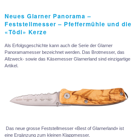
Neues Glarner Panorama –
Feststellmesser – Pfeffermühle und die
«Tödi» Kerze
Als Erfolgsgeschichte kann auch die Serie der Glarner
Panoramamesser bezeichnet werden. Das Brotmesser, das
Allzweck- sowie das Käsemesser Glarnerland sind einzigartige
Artikel.
Das neue grosse Feststellmesser «Best of Glarnerland» ist
eine Ergänzung zum kleinen Klappmesser.