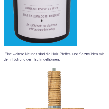
Eine weitere Neuheit sind die Holz Pfeffer- und Salzmühlen mit
dem Tödi und den Tschingelhörnen.