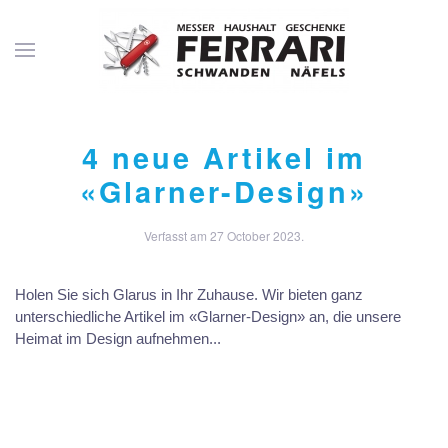
4 neue Artikel im
«Glarner-Design»
Verfasst am
27 October 2023
.
Holen Sie sich Glarus in Ihr Zuhause. Wir bieten ganz
unterschiedliche Artikel im «Glarner-Design» an, die unsere
Heimat im Design aufnehmen...