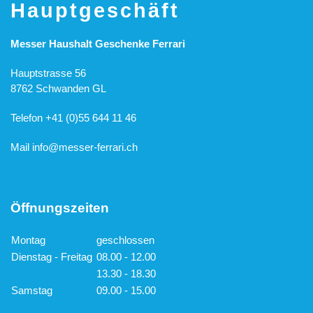
Hauptgeschäft
Messer Haushalt Geschenke Ferrari
Hauptstrasse 56
8762 Schwanden GL
Telefon +41 (0)55 644 11 46
Mail
info@messer-ferrari.ch
Öffnungszeiten
Montag
geschlossen
Dienstag - Freitag
08.00 - 12.00
13.30 - 18.30
Samstag
09.00 - 15.00