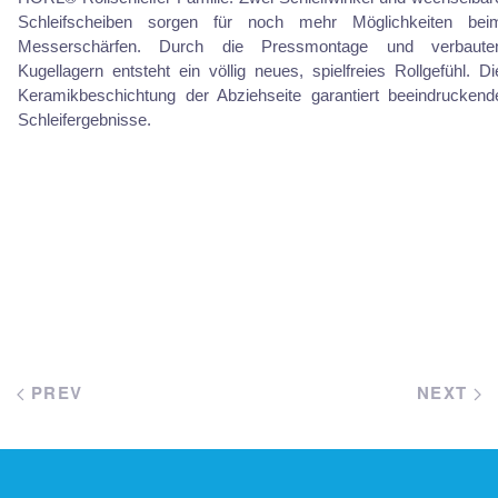
Schleifscheiben sorgen für noch mehr Möglichkeiten bei
Messerschärfen. Durch die Pressmontage und verbaute
Kugellagern entsteht ein völlig neues, spielfreies Rollgefühl. Di
Keramikbeschichtung der Abziehseite garantiert beeindruckend
Schleifergebnisse.
PREV
NEXT